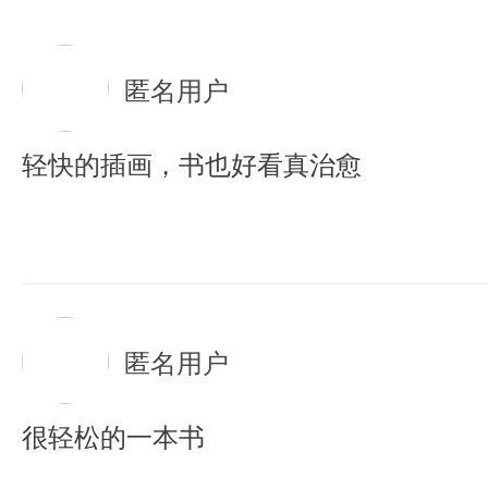
匿名用户
轻快的插画，书也好看真治愈
匿名用户
很轻松的一本书