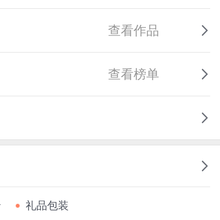
查看作品
查看榜单
卡
礼品包装