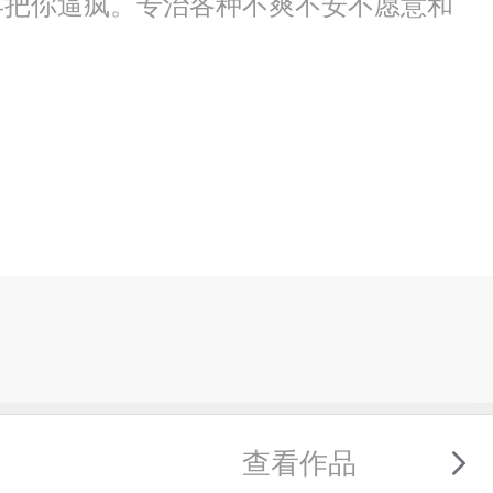
再把你逼疯。专治各种不爽不安不愿意和
查看作品