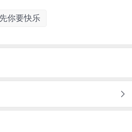
先你要快乐