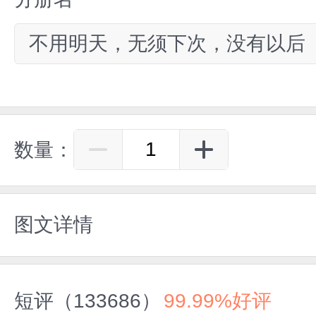
不用明天，无须下次，没有以后
数量：
图文详情
短评（133686）
99.99%好评