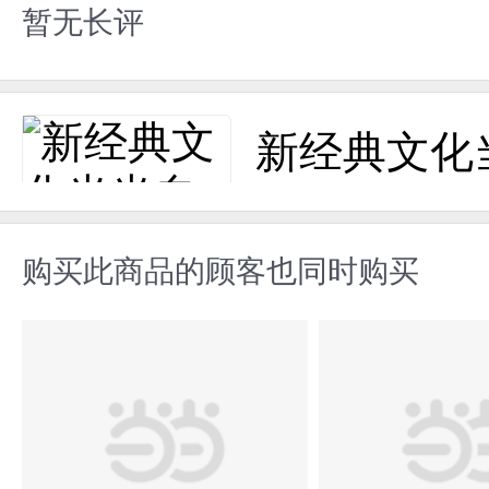
暂无长评
新经典文化
购买此商品的顾客也同时购买