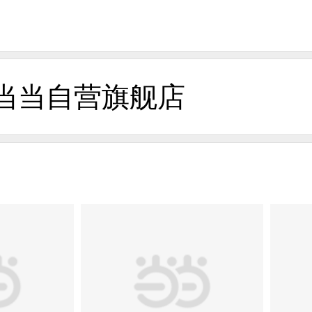
当当自营旗舰店