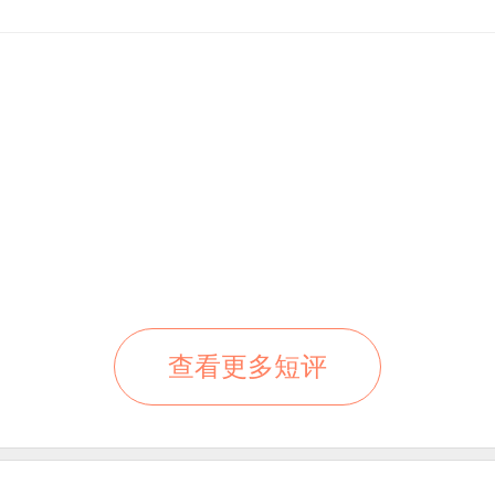
查看更多短评