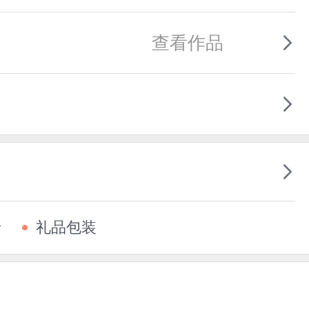
查看作品
卡
礼品包装