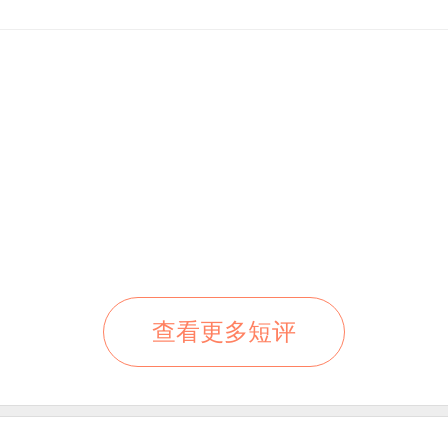
查看更多短评