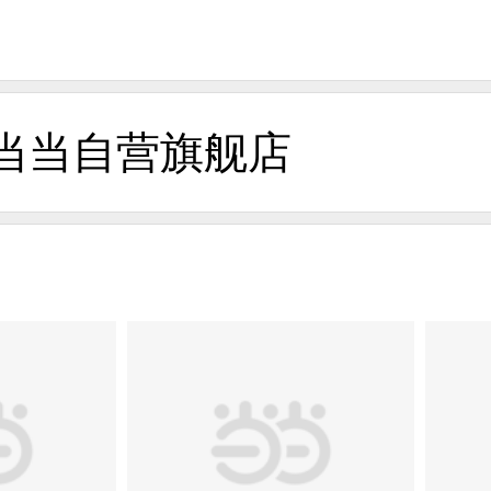
当当自营旗舰店