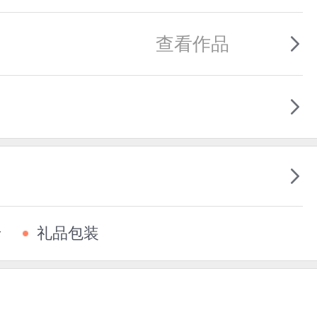
查看作品
卡
礼品包装