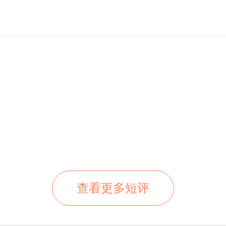
查看更多短评