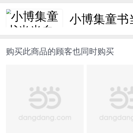
小博集童书
购买此商品的顾客也同时购买