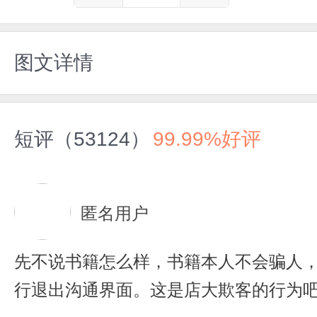
图文详情
短评（53124）
99.99%好评
匿名用户
先不说书籍怎么样，书籍本人不会骗人
行退出沟通界面。这是店大欺客的行为