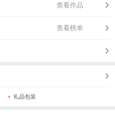
查看作品
查看榜单
卡
礼品包装