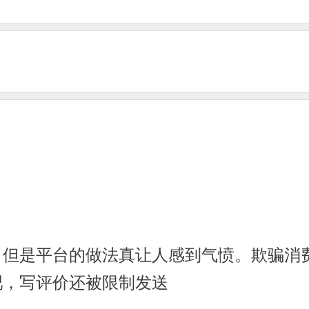
，但是平台的做法真让人感到气愤。欺骗消
吧，写评价还被限制发送