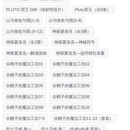
PLUTO 冥王 008（镭射明信片）
Pluto冥王（全8卷）
山与食欲与我(1-4)
山与食欲与我(5-8)
山与食欲与我 (9-12)
神探夏洛克（全3册）
神探夏洛克（全2册）
神探夏洛克—神秘符号
神探夏洛克—解谜游戏
神探夏洛克—连环粉红命案
尖帽子的魔法工坊01
尖帽子的魔法工坊02
尖帽子的魔法工坊03
尖帽子的魔法工坊04
尖帽子的魔法工坊05
尖帽子的魔法工坊06
尖帽子的魔法工坊07
尖帽子的魔法工坊08
尖帽子的魔法工坊09
尖帽子的魔法工坊10
尖帽子的魔法工坊7-9
尖帽子的魔法工坊11-13（套装）
烈土千瞳 卷一
烈土千瞳 卷二（作者+绘者 双签）