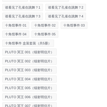
谁看见了孔雀在跳舞？1
谁看见了孔雀在跳舞？2
谁看见了孔雀在跳舞？3
谁看见了孔雀在跳舞？4
十角馆事件 01
十角馆事件 02
十角馆事件 03
十角馆事件 04
十角馆事件 05
十角馆事件 盒装套装（共5册）
PLUTO 冥王 001（镭射明信片）
PLUTO 冥王 002（镭射明信片）
PLUTO 冥王 003（镭射明信片）
PLUTO 冥王 004（镭射明信片）
PLUTO 冥王 005（镭射明信片）
PLUTO 冥王 006（镭射明信片）
PLUTO 冥王 007（镭射明信片）