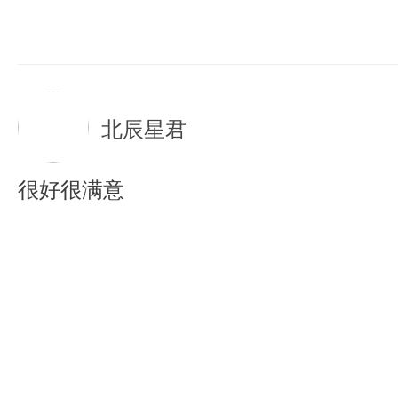
北辰星君
很好很满意