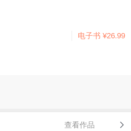
电子书
¥26.99
查看作品