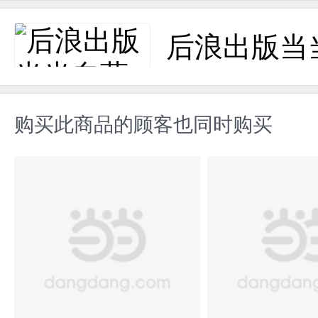
后浪出版当
购买此商品的顾客也同时购买