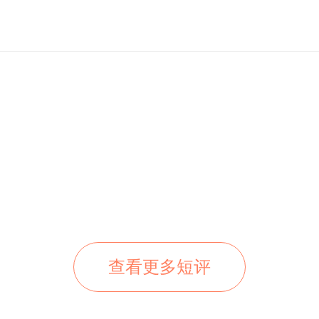
查看更多短评