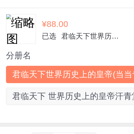
¥
88.00
已选
君临天下世界历史上的皇帝(当当专享特装版) 汗青堂丛书149
分册名
君临天下世界历史上的皇帝(当当专
君临天下 世界历史上的皇帝汗青堂