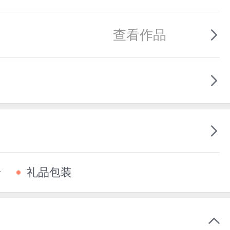
查看作品
卡
礼品包装