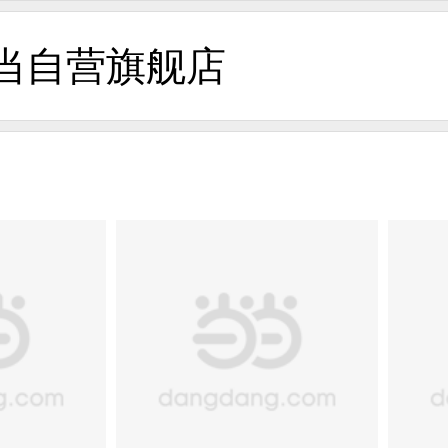
当自营旗舰店