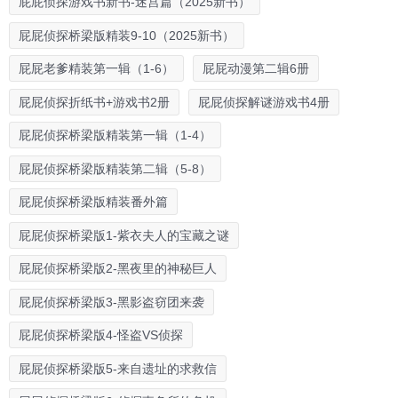
屁屁侦探游戏书新书-迷宫篇（2025新书）
屁屁侦探桥梁版精装9-10（2025新书）
屁屁老爹精装第一辑（1-6）
屁屁动漫第二辑6册
屁屁侦探折纸书+游戏书2册
屁屁侦探解谜游戏书4册
屁屁侦探桥梁版精装第一辑（1-4）
屁屁侦探桥梁版精装第二辑（5-8）
屁屁侦探桥梁版精装番外篇
屁屁侦探桥梁版1-紫衣夫人的宝藏之谜
屁屁侦探桥梁版2-黑夜里的神秘巨人
屁屁侦探桥梁版3-黑影盗窃团来袭
屁屁侦探桥梁版4-怪盗VS侦探
屁屁侦探桥梁版5-来自遗址的求救信