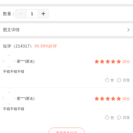
数量：
图文详情
短评（214317）
99.99%好评
匿***(匿名)
10分
不错不错不错
回复
赞
匿***(匿名)
10分
不错不错不错
回复
赞
查看更多短评