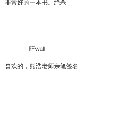
非常好的一本书。绝杀
旺wall
喜欢的，熊浩老师亲笔签名