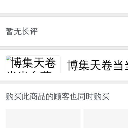
暂无长评
博集天卷当
购买此商品的顾客也同时购买