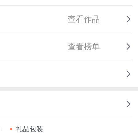
查看作品
查看榜单
卡
礼品包装