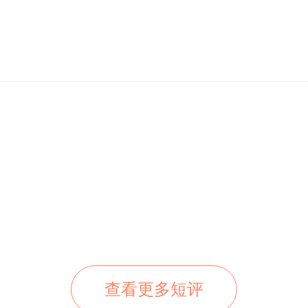
查看更多短评