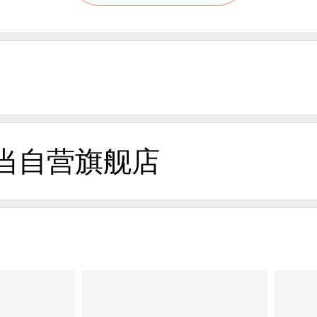
当自营旗舰店