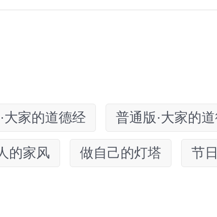
·大家的道德经
普通版·大家的道
人的家风
做自己的灯塔
节