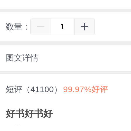
数量：
图文详情
短评（41100）
99.97%好评
好书好书好