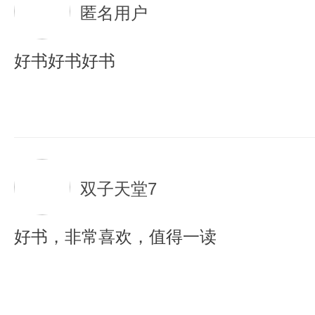
匿名用户
好书好书好书
双子天堂7
好书，非常喜欢，值得一读