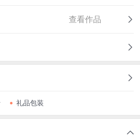
查看作品
卡
礼品包装