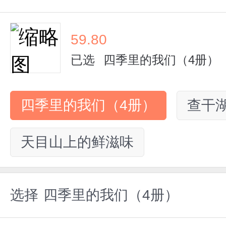
59.80
已选
四季里的我们（4册）
四季里的我们（4册）
查干
天目山上的鲜滋味
选择
四季里的我们（4册）