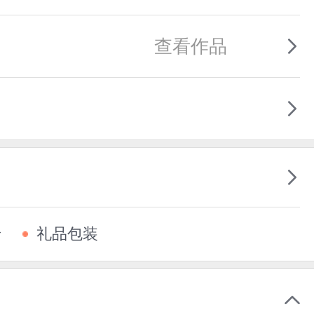
查看作品
卡
礼品包装