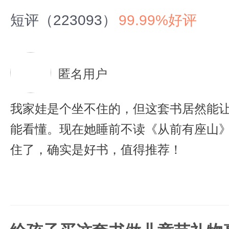
短评（223093）
99.99%好评
匿名用户
我家娃是个坐不住的，但这套书居然能
能看懂。现在她睡前不读《从前有座山
住了，确实是好书，值得推荐！