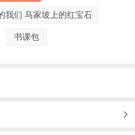
的我们 马家坡上的红宝石
书课包