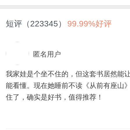
短评（223345）
99.99%好评
匿名用户
我家娃是个坐不住的，但这套书居然能
能看懂。现在她睡前不读《从前有座山
住了，确实是好书，值得推荐！