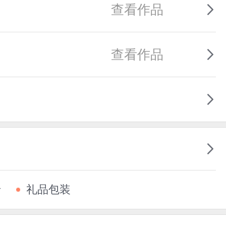
查看作品
查看作品
卡
礼品包装