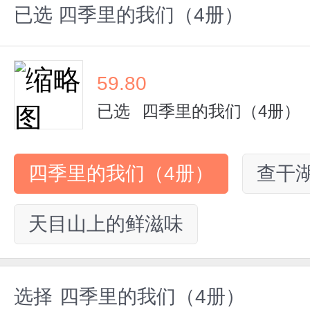
已选
四季里的我们（4册）
59.80
已选
四季里的我们（4册）
四季里的我们（4册）
查干
天目山上的鲜滋味
选择
四季里的我们（4册）