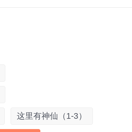
这里有神仙（1-3）