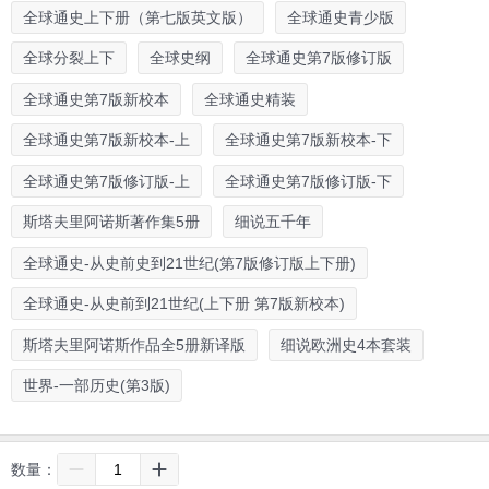
全球通史上下册（第七版英文版）
全球通史青少版
全球分裂上下
全球史纲
全球通史第7版修订版
全球通史第7版新校本
全球通史精装
全球通史第7版新校本-上
全球通史第7版新校本-下
全球通史第7版修订版-上
全球通史第7版修订版-下
斯塔夫里阿诺斯著作集5册
细说五千年
全球通史-从史前史到21世纪(第7版修订版上下册)
全球通史-从史前到21世纪(上下册 第7版新校本)
斯塔夫里阿诺斯作品全5册新译版
细说欧洲史4本套装
世界-一部历史(第3版)
数量：