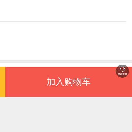
更多
加入购物车