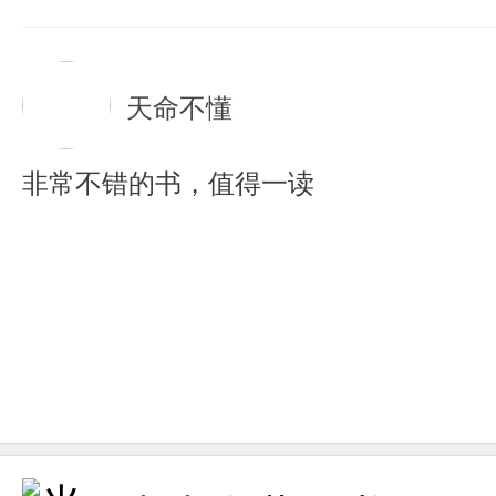
天命不懂
非常不错的书，值得一读