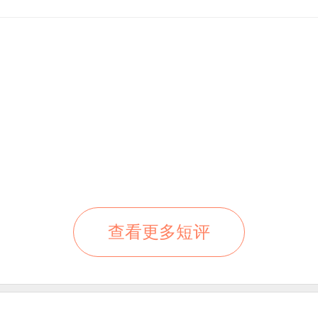
查看更多短评