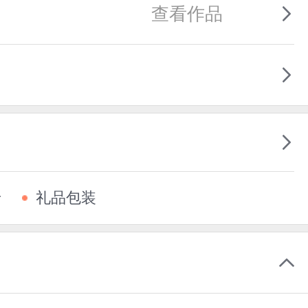
查看作品
卡
礼品包装