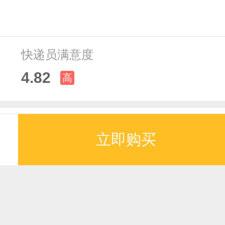
快递员满意度
4.82
高
立即购买