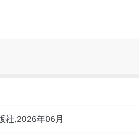
,2026年06月