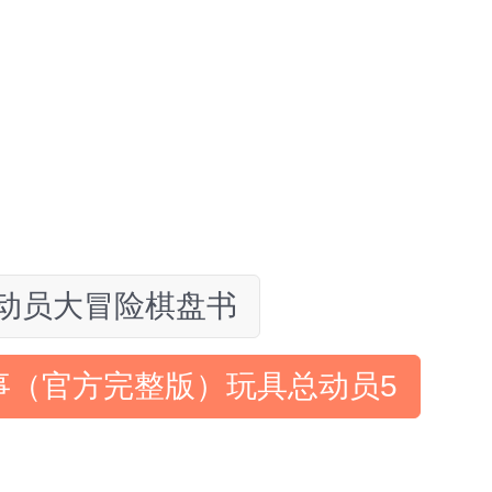
动员大冒险棋盘书
事（官方完整版）玩具总动员5