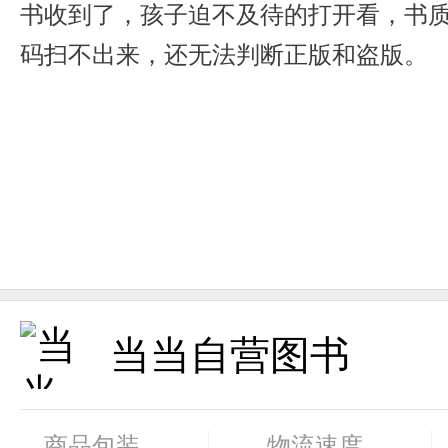
书收到了，孩子迫不及待的打开看，书
码扫不出来，还无法判断正版和盗版。
当当自营图书
商品包装
物流速度