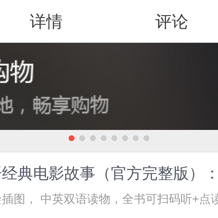
详情
评论
值得买
经典电影故事（官方完整版）：
插图， 中英双语读物，全书可扫码听+点