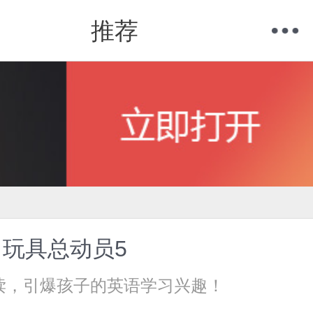
推荐
购物车
我的当当
玩具总动员5
读，引爆孩子的英语学习兴趣！