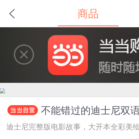
商品
首页
分类
不能错过的迪士尼双语
迪士尼完整版电影故事，大开本全彩美绘