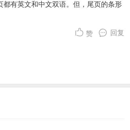
页都有英文和中文双语。但，尾页的条形
回复
赞