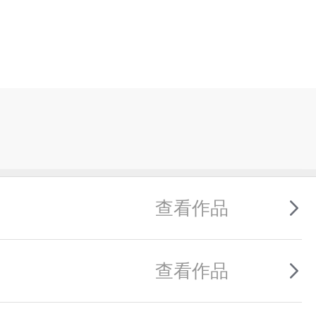
查看作品
查看作品