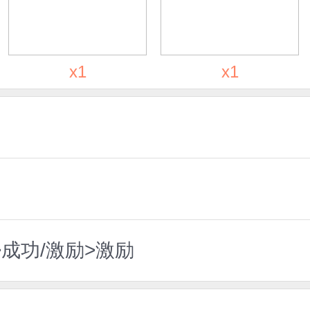
x1
x1
>成功/激励>激励