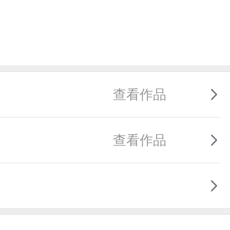
查看作品
查看作品