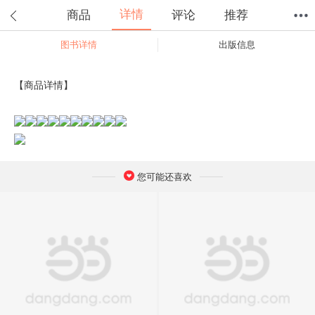
详情
商品
评论
推荐
图书详情
出版信息
首页
分类
值得买
购物车
我的当当
【商品详情】
您可能还喜欢