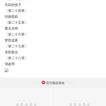
失踪的孩子
〔第二十四章〕
结婚蛋糕
〔第二十五章〕
重见光明
〔第二十六章〕
梦想成真
〔第二十七章〕
喜剧宴会
〔第二十八章〕
强盗帮
您可能还喜欢