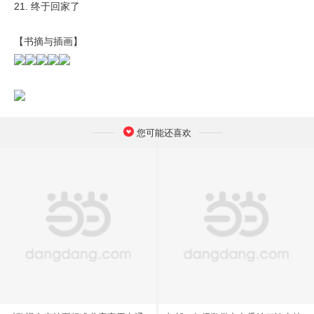
21. 终于回家了
【书摘与插画】
您可能还喜欢