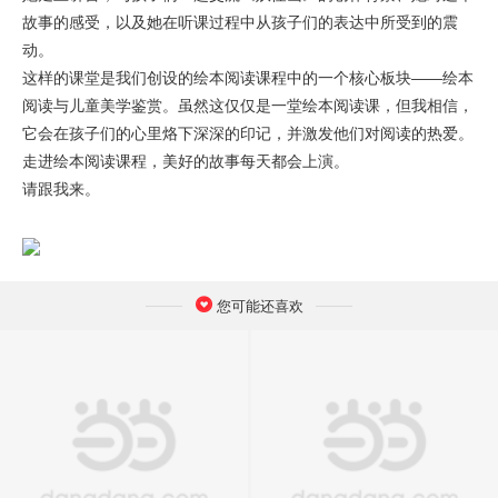
故事的感受，以及她在听课过程中从孩子们的表达中所受到的震
动。
这样的课堂是我们创设的绘本阅读课程中的一个核心板块——绘本
阅读与儿童美学鉴赏。虽然这仅仅是一堂绘本阅读课，但我相信，
它会在孩子们的心里烙下深深的印记，并激发他们对阅读的热爱。
走进绘本阅读课程，美好的故事每天都会上演。
请跟我来。
您可能还喜欢