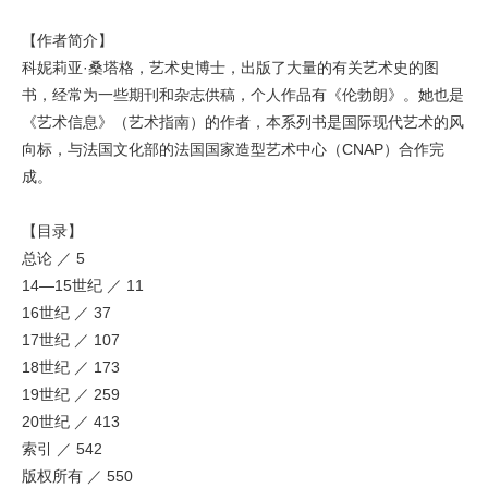
【作者简介】
科妮莉亚·桑塔格，艺术史博士，出版了大量的有关艺术史的图
书，经常为一些期刊和杂志供稿，个人作品有《伦勃朗》。她也是
《艺术信息》（艺术指南）的作者，本系列书是国际现代艺术的风
向标，与法国文化部的法国国家造型艺术中心（CNAP）合作完
成。
【目录】
总论 ／ 5
14—15世纪 ／ 11
16世纪 ／ 37
17世纪 ／ 107
18世纪 ／ 173
19世纪 ／ 259
20世纪 ／ 413
索引 ／ 542
版权所有 ／ 550