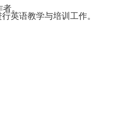
作者。
合作进行英语教学与培训工作。