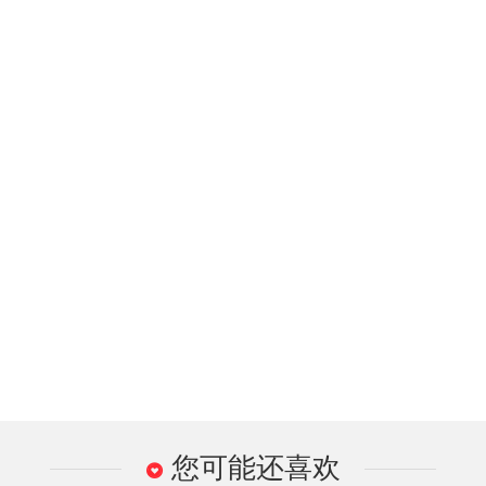
您可能还喜欢