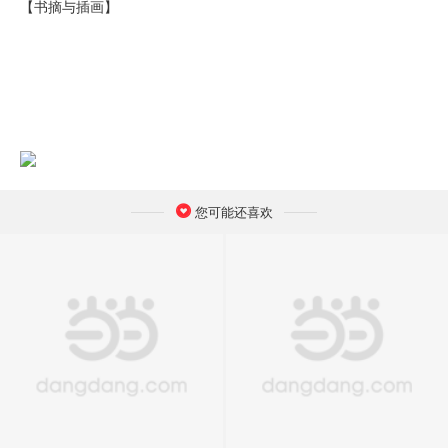
【书摘与插画】
您可能还喜欢