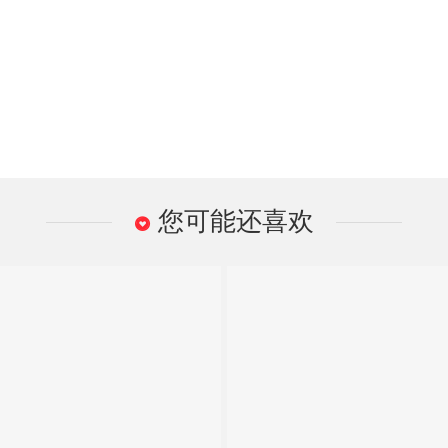
您可能还喜欢