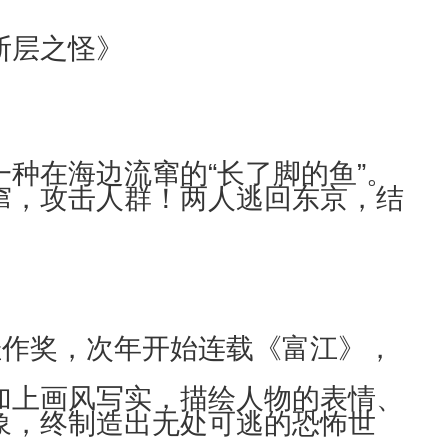
断层之怪》
在海边流窜的“长了脚的鱼”。
，攻击人群！两人逃回东京，结
作奖，次年开始连载《富江》，
上画风写实，描绘人物的表情、
象，终制造出无处可逃的恐怖世