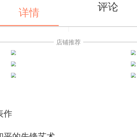
评论
详情
店铺推荐
值得买
表作
平的先锋艺术