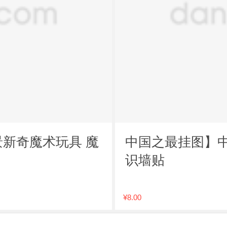
景新奇魔术玩具 魔
中国之最挂图】中
识墙贴
¥8.00