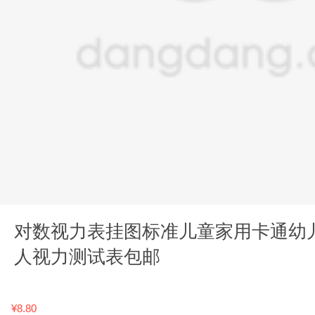
对数视力表挂图标准儿童家用卡通幼
人视力测试表包邮
¥8.80