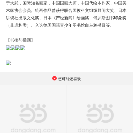
于大武，国际知名画家，中国国画大师，中国代绘本作家，中国美
术家协会会员。绘画作品曾获得联合国教科文组织野间大奖、日本
讲谈社出版文化奖、日本《产经新闻》绘画奖、俄罗斯图书印象奖
（非虚构类）、入选德国国籍青少年图书馆白乌鸦书目等。
【书摘与插画】
您可能还喜欢