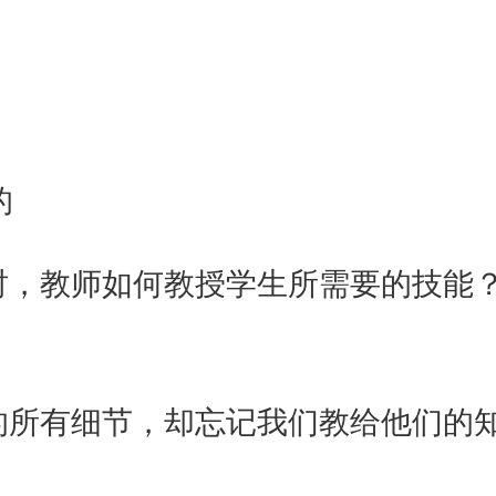
的
时，教师如何教授学生所需要的技能
的所有细节，却忘记我们教给他们的