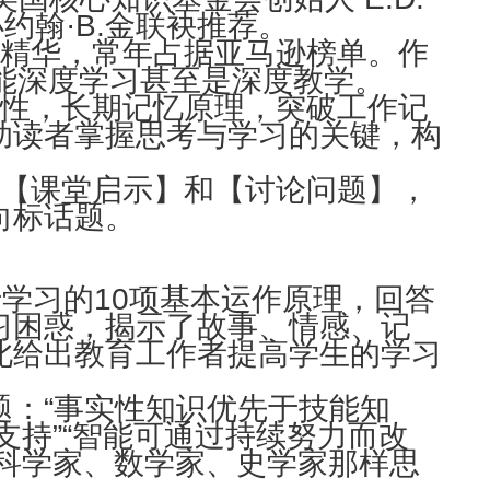
约翰·B.金联袂推荐。
究精华，常年占据亚马逊榜单。作
能深度学习甚至是深度教学。
要性，长期记忆原理，突破工作记
助读者掌握思考与学习的关键，构
的【课堂启示】和【讨论问题】，
向标话题。
学习的10项基本运作原理，回答
习困惑，揭示了故事、情感、记
此给出教育工作者提高学生的学习
：“事实性知识优先于技能知
支持”“智能可通过持续努力而改
像科学家、数学家、史学家那样思