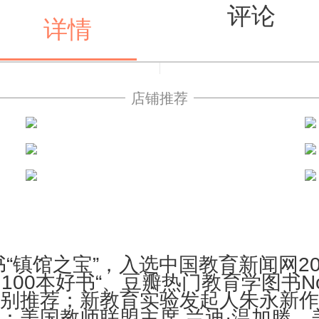
评论
详情
店铺推荐
值得买
“镇馆之宝”，
入选中国教育新闻网20
00本好书“、豆瓣热门教育学图书No
特别推荐；新教育实验发起人朱永新
美国教师联盟主席 兰迪·温加滕、美