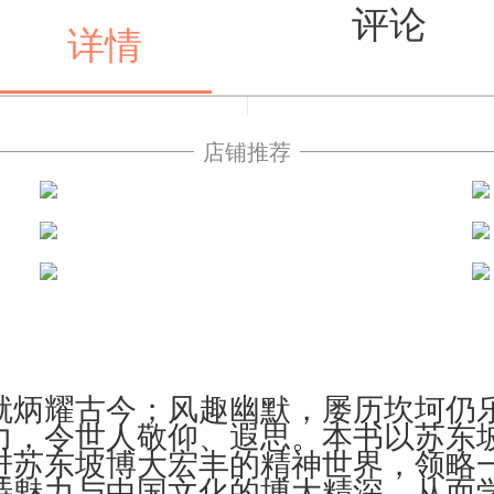
评论
详情
店铺推荐
值得买
就炳耀古今；风趣幽默，屡历坎坷仍
力，令世人敬仰、遐思。本书以苏东
进苏东坡博大宏丰的精神世界，领略
特魅力与中国文化的博大精深，从而