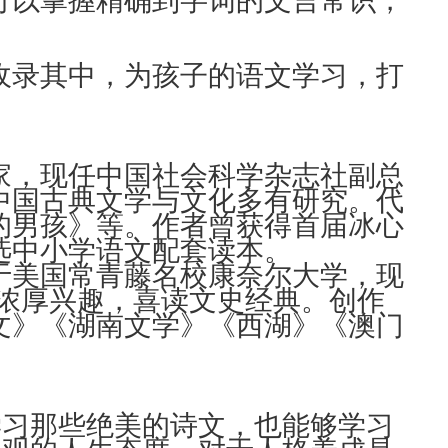
可以掌握精确到字词的文言常识，
收录其中，为孩子的语文学习，打
家，现任中国社会科学杂志社副总
中国古典文学与文化多有研究。代
的男孩》等。作者曾获得首届冰心
选中小学语文配套读本。
于美国常青藤名校康奈尔大学，现
浓厚兴趣，喜读文史经典。创作
文》《湖南文学》《西湖》《澳门
学习那些绝美的诗文，也能够学习