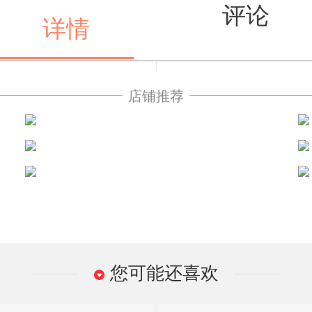
评论
详情
店铺推荐
值得买
您可能还喜欢