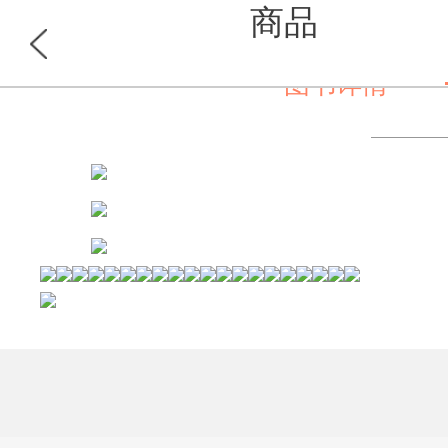
商品
图书详情
首页
分类