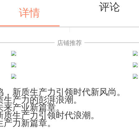
评论
详情
店铺推荐
值得买
鸣，新质生产力引领时代新风尚。
质生产力的彭湃浪潮。
未来产业新篇章。
新质生产力引领时代浪潮。
生产力新篇章。