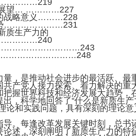
…………219
望… …………227
战略意义………228
…………………231
新质生产力的
…………240
………………………243
………………………248
力量，是推动社会进步的最活跃、最
国共产党人接力探索、着力解决的重
和把握世界科技和经济发展大趋势，
出，科学地回答了“什么是新质生产力
大理论和实践问题，具有深刻的理论意
指导。每逢改革发展关键时刻，总书
要论述，深刻阐明了新质生产力的特