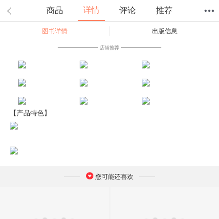
详情
商品
评论
推荐
图书详情
出版信息
首页
分类
值得买
购物车
我的当当
店铺推荐
【产品特色】
您可能还喜欢