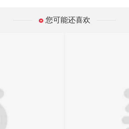
您可能还喜欢