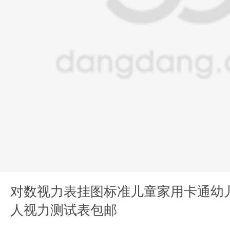
对数视力表挂图标准儿童家用卡通幼
人视力测试表包邮