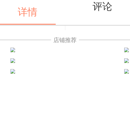
评论
详情
店铺推荐
值得买