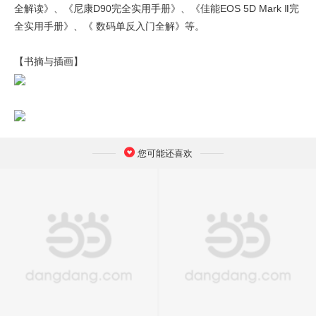
全解读》、《尼康D90完全实用手册》、《佳能EOS 5D Mark Ⅱ完
全实用手册》、《 数码单反入门全解》等。
【书摘与插画】
您可能还喜欢