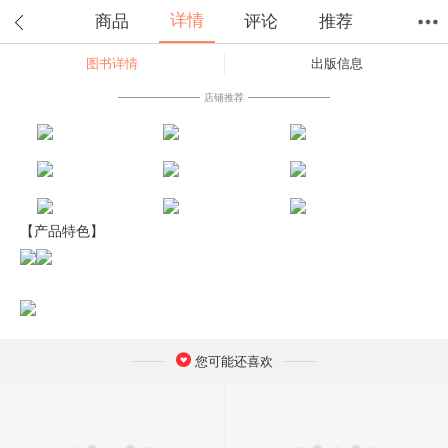
详情
商品
评论
推荐
图书详情
出版信息
首页
分类
值得买
购物车
我的当当
店铺推荐
【产品特色】
您可能还喜欢