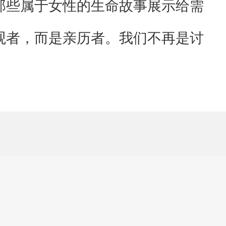
那些属于女性的生命故事展示给需
观者，而是亲历者。我们不再是讨