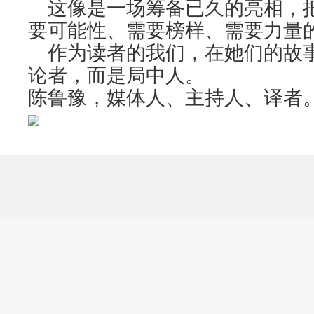
这像是一场筹备已久的亮相，
要可能性、需要榜样、需要力量
作为读者的我们，在她们的故
论者，而是局中人。
陈鲁豫，媒体人、主持人、译者