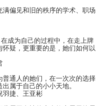
充满偏见和旧的秩序的学术、职场
”，在成为自己的过程中，在走上牌
与怀疑，更重要的是，她们如何以
君
为普通人的她们，在一次次的选择
造出属于自己的小小天地。
祝羽捷、王亚彬