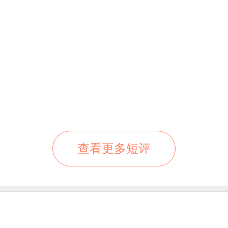
查看更多短评