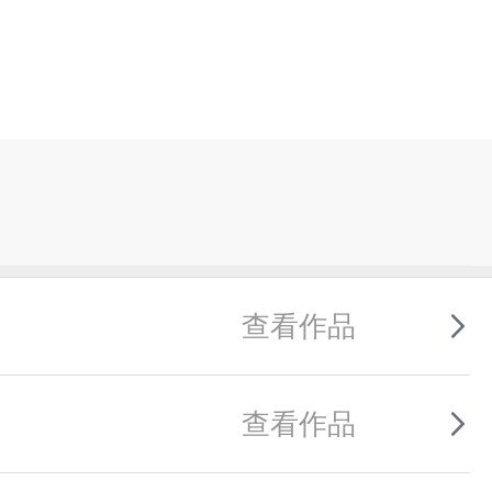
查看作品
查看作品