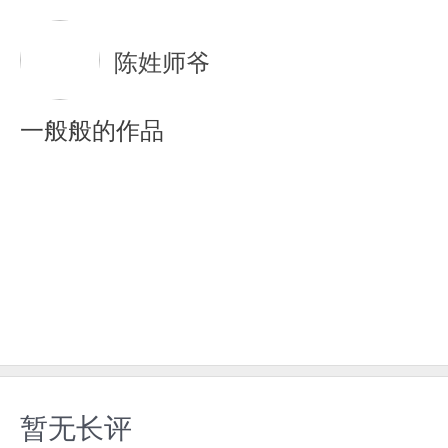
陈姓师爷
一般般的作品
暂无长评