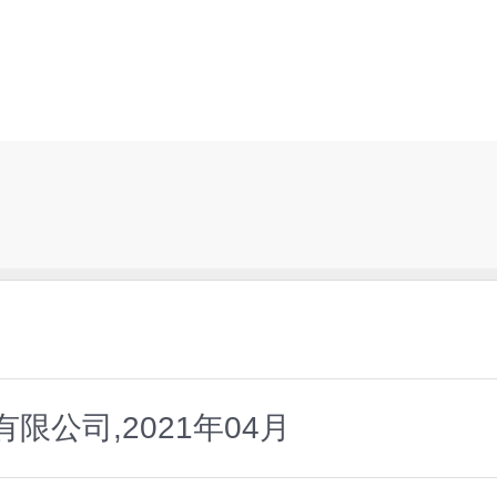
限公司,2021年04月