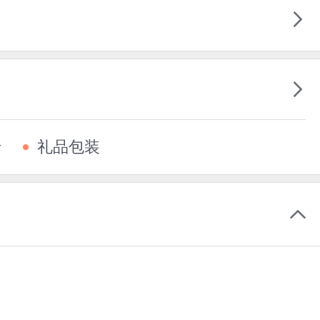
卡
礼品包装