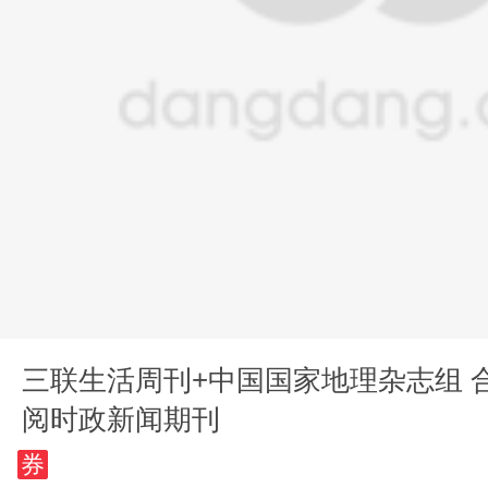
三联生活周刊+中国国家地理杂志组 合2026年9月起订
阅时政新闻期刊
券