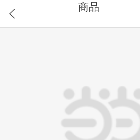
商品
推广商品
首页
分类