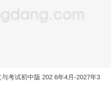
 202 6年4月-2027年3