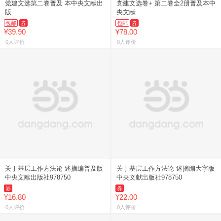
党建文选第二卷普及 本中央文献出
党建文选卷+ 第二卷全2册普及本中
版
央文献
包邮
券
包邮
券
¥39.90
¥78.00
0人评价
0人评价
关于基层工作方法论 述摘编普及版
关于基层工作方法论 述摘编大字版
中央文献出版社978750
中央文献出版社978750
券
券
¥16.80
¥22.00
0人评价
0人评价