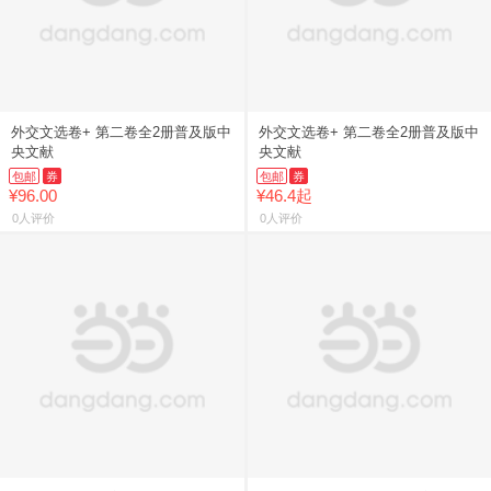
外交文选卷+ 第二卷全2册普及版中
外交文选卷+ 第二卷全2册普及版中
央文献
央文献
包邮
券
包邮
券
¥96.00
¥46.4起
0人评价
0人评价