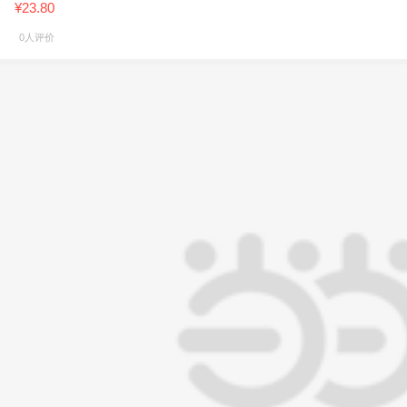
¥23.80
0人评价