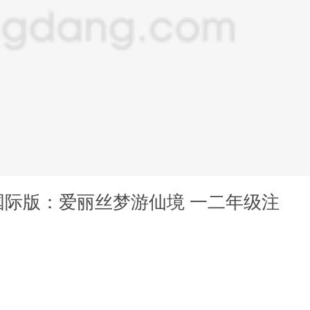
国际版：爱丽丝梦游仙境 一二年级注