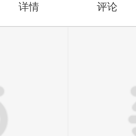
详情
评论
值得买