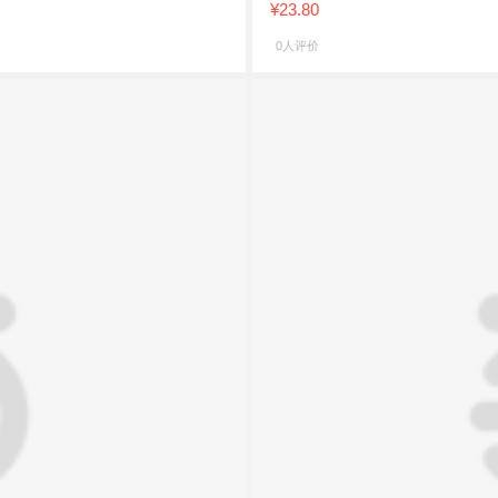
¥23.80
0人评价