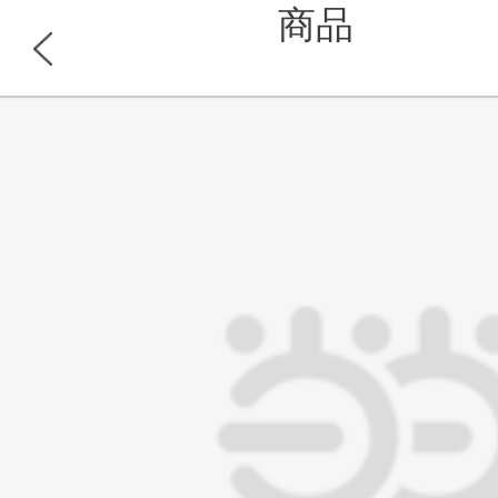
商品
浏览此商品的顾客也同时浏览
首页
分类