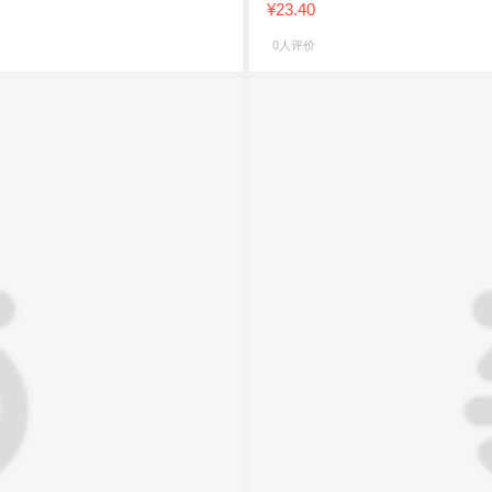
¥23.40
0人评价