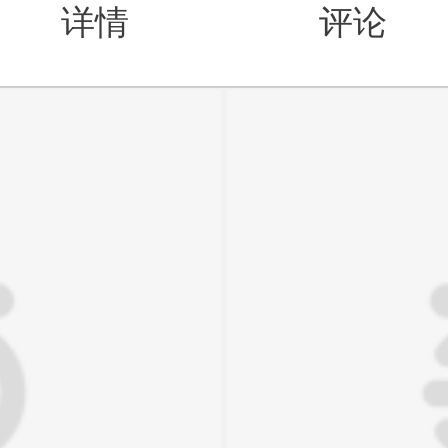
详情
评论
值得买