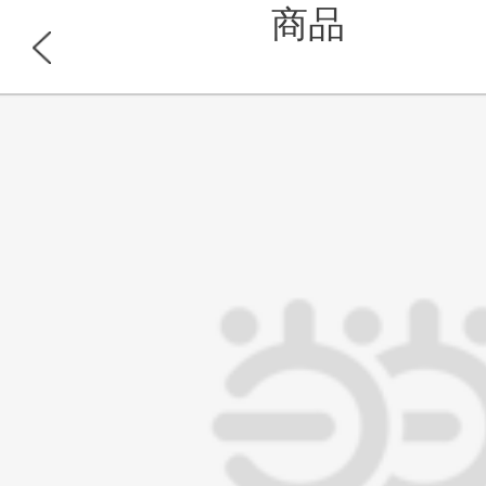
商品
浏览此商品的顾客也同时浏览
首页
分类