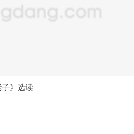
老子》选读