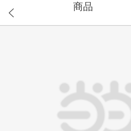
商品
浏览此商品的顾客也同时浏览
首页
分类