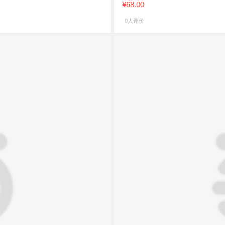
¥68.00
0人评价