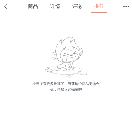
推荐
商品
详情
评论
首页
分类
值得买
购物车
我的当当
小当没有更多推荐了，当前这个商品更适合
你，快加入购物车吧