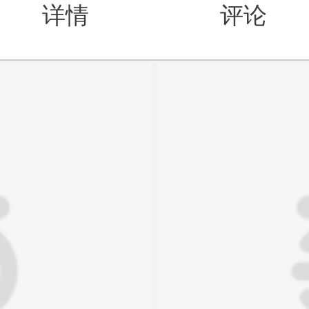
详情
评论
值得买