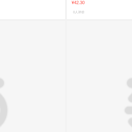
¥42.30
0人评价