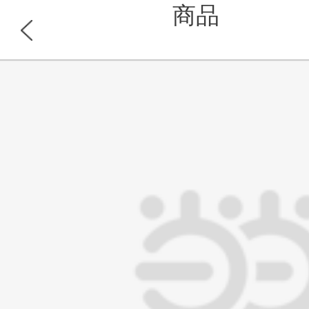
商品
浏览此商品的顾客也同时浏览
首页
分类