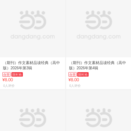
（期刊）作文素材品读经典（高中
（期刊）作文素材品读经典（高中
版）2026年第3辑
版）2026年第4辑
自营
限时抢
自营
限时抢
¥8.00
¥8.00
0人评价
0人评价