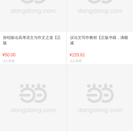
孙绍振论高考语文与作文之道【正
议论文写作教程【正版书籍，满额
版
减
¥50.00
¥159.81
0人评价
0人评价