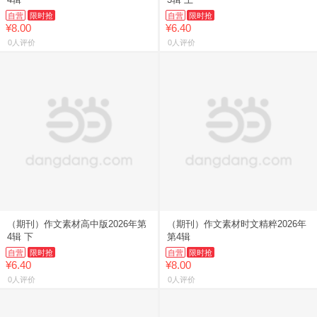
自营
限时抢
自营
限时抢
¥8.00
¥6.40
0人评价
0人评价
（期刊）作文素材高中版2026年第
（期刊）作文素材时文精粹2026年
4辑 下
第4辑
自营
限时抢
自营
限时抢
¥6.40
¥8.00
0人评价
0人评价