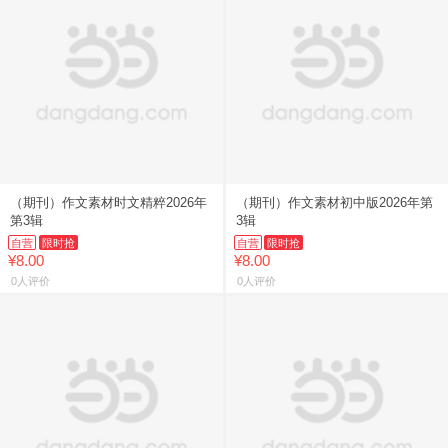
（期刊）作文素材时文精粹2026年
（期刊）作文素材初中版2026年第
第3辑
3辑
自营
限时抢
自营
限时抢
¥8.00
¥8.00
0人评价
0人评价