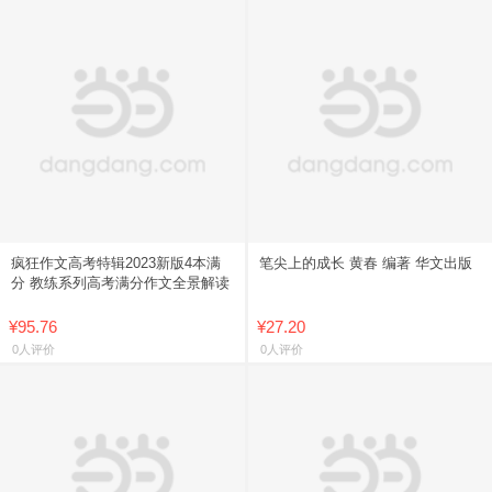
疯狂作文高考特辑2023新版4本满
笔尖上的成长 黄春 编著 华文出版
分 教练系列高考满分作文全景解读
¥95.76
¥27.20
0人评价
0人评价