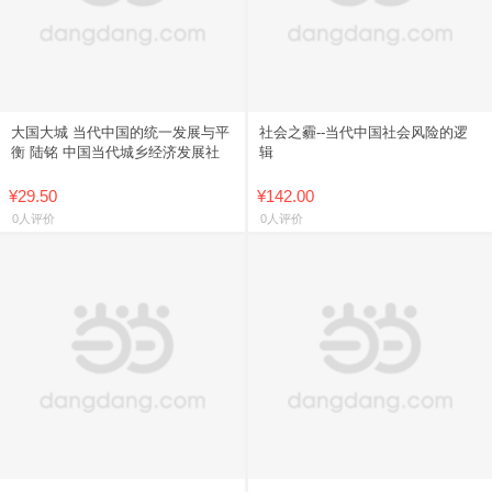
大国大城 当代中国的统一发展与平
社会之霾--当代中国社会风险的逻
衡 陆铭 中国当代城乡经济发展社
辑
¥29.50
¥142.00
0人评价
0人评价