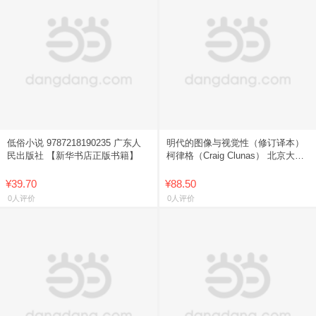
低俗小说 9787218190235 广东人
明代的图像与视觉性（修订译本）
民出版社 【新华书店正版书籍】
柯律格（Craig Clunas） 北京大学
正版
¥39.70
¥88.50
0人评价
0人评价