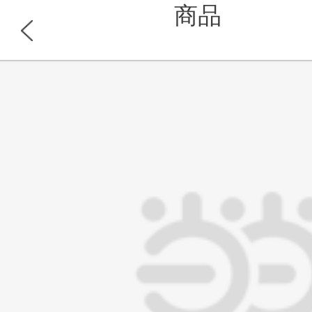
商品
浏览此商品的顾客也同时浏览
首页
分类