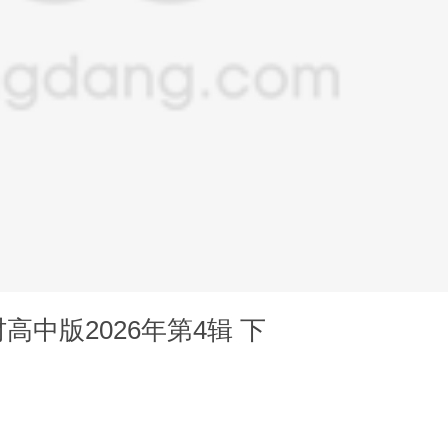
中版2026年第4辑 下