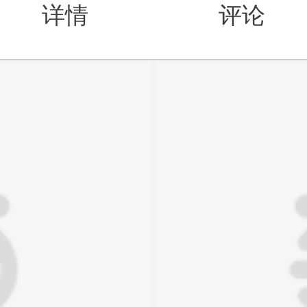
详情
评论
值得买