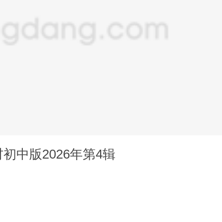
初中版2026年第4辑