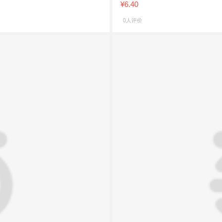
¥6.40
0人评价