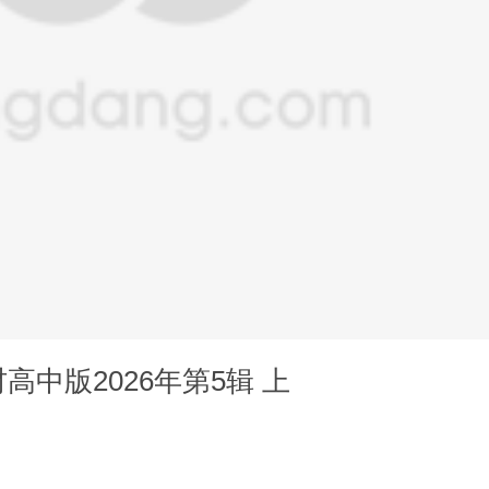
中版2026年第5辑 上