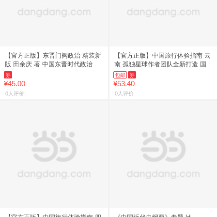
【官方正版】东晋门阀政治 精装新
【官方正版】中国旅行体验指南 云
版 田余庆 著 中国东晋时代政治
南 孤独星球作者团队全新打造 国
券
包邮
券
¥45.00
¥53.40
0人评价
0人评价