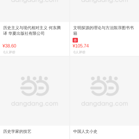
历史主义与现代相对主义 何东腾
文明探源的理论与方法陈淳图书书
译 华夏出版社有限公司
籍
券
¥38.60
¥105.74
0人评价
0人评价
历史学家的技艺
中国人文小史