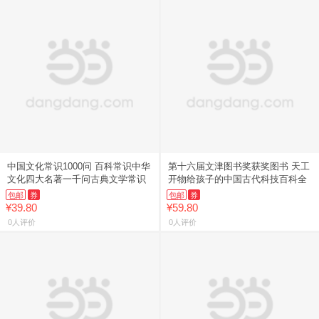
中国文化常识1000问 百科常识中华
第十六届文津图书奖获奖图书 天工
文化四大名著一千问古典文学常识
开物给孩子的中国古代科技百科全
包邮
券
包邮
券
¥39.80
¥59.80
0人评价
0人评价