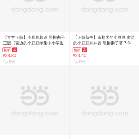
【官方正版】小豆豆频道 黑柳彻子
【正版新书】奇想国的小豆豆 窗边
正版书窗边的小豆豆续集中小学生
的小豆豆姊妹篇 黑柳彻子著 7-9-
包邮
券
包邮
券
¥28.80
¥23.40
0人评价
0人评价