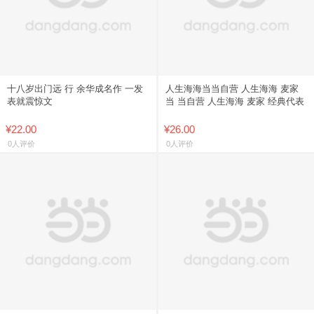
十八岁出门远 行 余华成名作 一发
人生海海当当自营 人生海海 麦家
表就震惊文
当 当自营 人生海海 麦家 经典代表
¥22.00
¥26.00
0人评价
0人评价